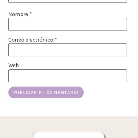
Nombre
*
Correo electrónico
*
Web