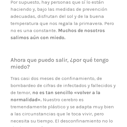
Por supuesto, hay personas que sí lo están
haciendo y, bajo las medidas de prevención
adecuadas, disfrutan del sol y de la buena
temperatura que nos regala la primavera. Pero
no es una constante.
Muchos de nosotros
salimos aún con miedo.
Ahora que puedo salir, ¿por qué tengo
miedo?
Tras casi dos meses de confinamiento, de
bombardeo de cifras de infectados y fallecidos y
de temor,
no es tan sencillo «volver a la
normalidad».
Nuestro cerebro es
tremendamente plástico y se adapta muy bien
a las circunstancias que le toca vivir, pero
necesita su tiempo. El desconfinamiento no lo