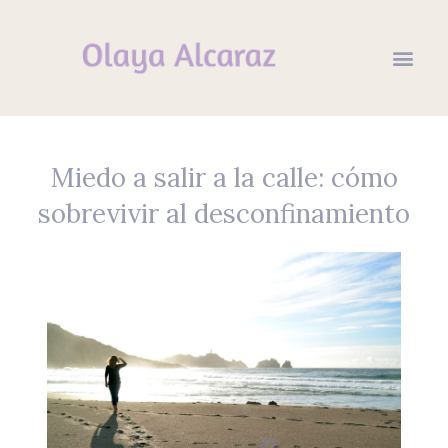
Miedo a salir a la calle: cómo
sobrevivir al desconfinamiento