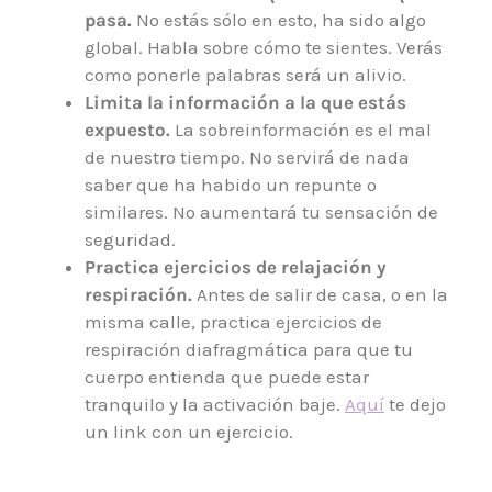
pasa.
No estás sólo en esto, ha sido algo
global. Habla sobre cómo te sientes. Verás
como ponerle palabras será un alivio.
Limita la información a la que estás
expuesto.
La sobreinformación es el mal
de nuestro tiempo. No servirá de nada
saber que ha habido un repunte o
similares. No aumentará tu sensación de
seguridad.
Practica ejercicios de relajación y
respiración.
Antes de salir de casa, o en la
misma calle, practica ejercicios de
respiración diafragmática para que tu
cuerpo entienda que puede estar
tranquilo y la activación baje.
Aquí
te dejo
un link con un ejercicio.