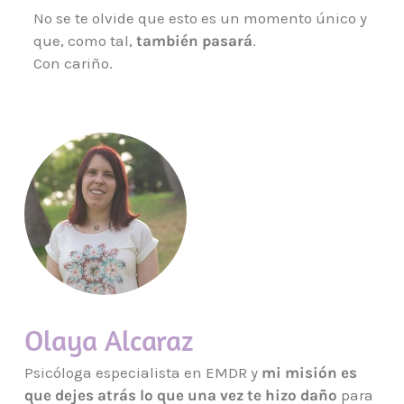
No se te olvide que esto es un momento único y
que, como tal,
también pasará
.
Con cariño.
Olaya Alcaraz
Psicóloga especialista en EMDR y
mi misión es
que dejes atrás lo que una vez te hizo daño
para