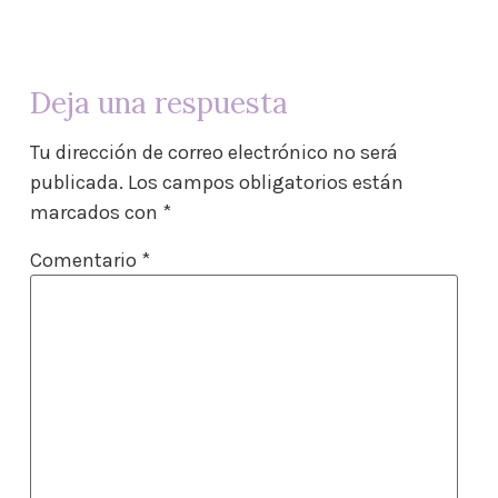
Deja una respuesta
Tu dirección de correo electrónico no será
publicada.
Los campos obligatorios están
marcados con
*
Comentario
*