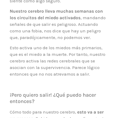
siente como algo seguro.
Nuestro cerebro lleva muchas semanas con
los circuitos del miedo activados
, mandando
señales de que salir es peligroso. Actuando
como una fobia, nos dice que hay un peligro
que, paradójicamente, no podemos ver.
Esto activa uno de los miedos más primarios,
que es el miedo a la muerte. Por tanto, nuestro
cerebro activa las redes cerebrales que se
asocian con la supervivencia. Parece lógico
entonces que no nos atrevamos a salir.
¡Pero quiero salir! ¿Qué puedo hacer
entonces?
Cómo todo para nuestro cerebro,
esto va a ser