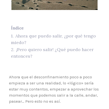
Índice
1.
Ahora que puedo salir, ¿por qué tengo
miedo?
2.
¡Pero quiero salir! ¿Qué puedo hacer
entonces?
Ahora que el desconfinamiento poco a poco
empieza a ser una realidad, lo «lógico» sería
estar muy contentos, empezar a aprovechar los
momentos que podemos salir a la calle, andar,
pasear… Pero esto no es así.