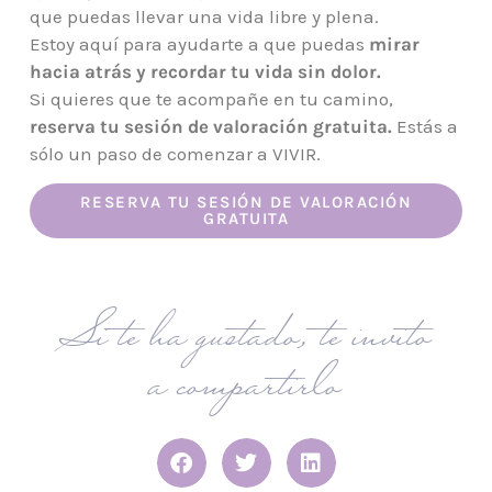
que puedas llevar una vida libre y plena.
Estoy aquí para ayudarte a que puedas
mirar
hacia atrás y recordar tu vida sin dolor.
Si quieres que te acompañe en tu camino,
reserva tu sesión de valoración gratuita.
Estás a
sólo un paso de comenzar a VIVIR.
RESERVA TU SESIÓN DE VALORACIÓN
GRATUITA
Si te ha gustado, te invito
a compartirlo