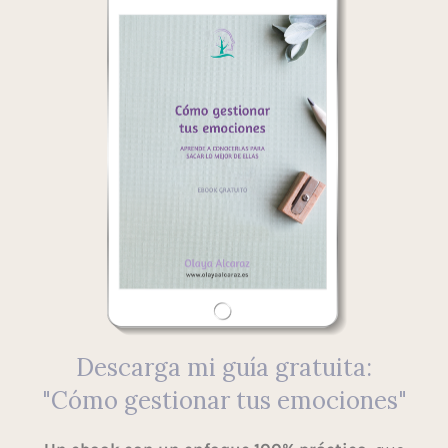
Descarga mi guía gratuita:
"Cómo gestionar tus emociones"